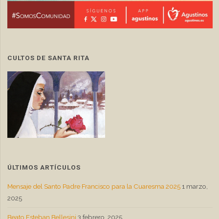
CULTOS DE SANTA RITA
ÚLTIMOS ARTÍCULOS
Mensaje del Santo Padre Francisco para la Cuaresma 2025
1 marzo,
2025
Beato Esteban Bellesini
3 febrero, 2025