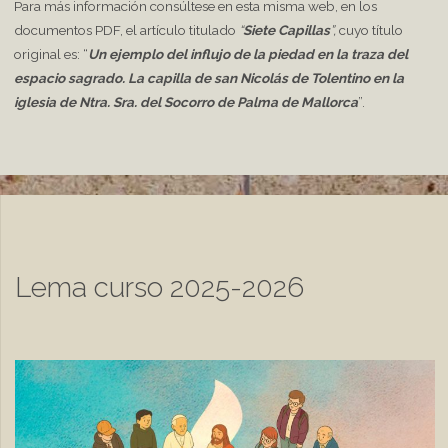
Para más información consúltese en esta misma web, en los
documentos PDF, el artículo titulado
“
Siete Capillas
”,
cuyo título
original es: “
Un ejemplo del influjo de la piedad en la traza del
espacio sagrado. La capilla de san Nicolás de Tolentino en la
iglesia de Ntra. Sra. del Socorro de Palma de Mallorca
”.
Lema curso 2025-2026