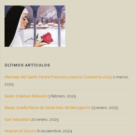
ÚLTIMOS ARTÍCULOS
Mensaje del Santo Padre Francisco para la Cuaresma 2025
1 marzo,
2025
Beato Esteban Bellesini
3 febrero, 2025
Beata Josefa María de Santa Inés de Benigánim
23 enero, 2025
San Sebastián
20 enero, 2025
Misa en el Socors
6 noviembre, 2024