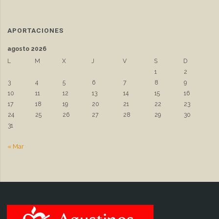
APORTACIONES
agosto 2026
L
M
X
J
V
S
D
1
2
3
4
5
6
7
8
9
10
11
12
13
14
15
16
17
18
19
20
21
22
23
24
25
26
27
28
29
30
31
« Mar