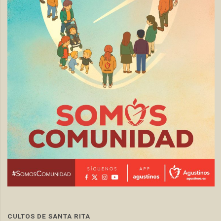
CULTOS DE SANTA RITA