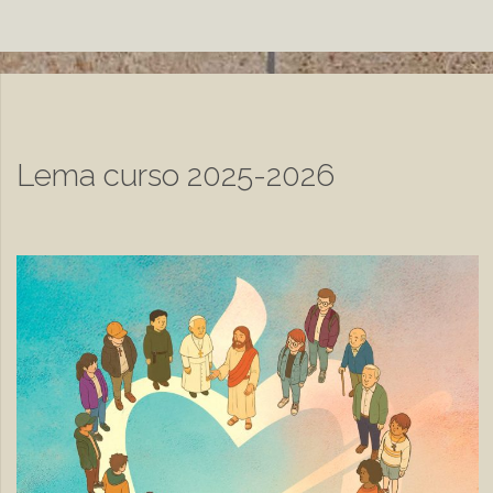
Lema curso 2025-2026