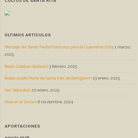
CULTOS DE SANTA RITA
ÚLTIMOS ARTÍCULOS
Mensaje del Santo Padre Francisco para la Cuaresma 2025
1 marzo,
2025
Beato Esteban Bellesini
3 febrero, 2025
Beata Josefa María de Santa Inés de Benigánim
23 enero, 2025
San Sebastián
20 enero, 2025
Misa en el Socors
6 noviembre, 2024
APORTACIONES
agosto 2026