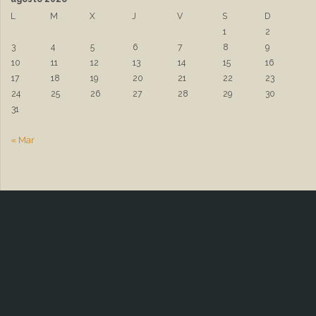
L
M
X
J
V
S
D
1
2
3
4
5
6
7
8
9
10
11
12
13
14
15
16
17
18
19
20
21
22
23
24
25
26
27
28
29
30
31
« Mar