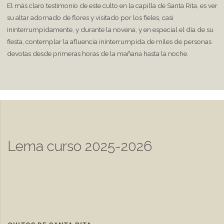
El más claro testimonio de este culto en la capilla de Santa Rita, es ver
su altar adornado de flores y visitado por los fieles, casi
ininterrumpidamente, y durante la novena, y en especial el día de su
fiesta, contemplar la afluencia ininterrumpida de miles de personas
devotas desde primeras horas de la mañana hasta la noche.
Lema curso 2025-2026