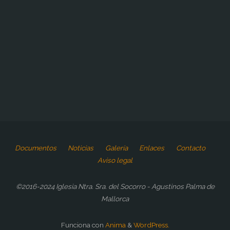
Documentos
Noticias
Galería
Enlaces
Contacto
Aviso legal
©2016-2024 Iglesia Ntra. Sra. del Socorro - Agustinos Palma de
Mallorca
Funciona con
Anima
&
WordPress.