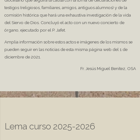
diocesano que seguirá la causa con la toma de declaraciones de
testigos (religiosos, familiares, amigos, antiguos alumnos) y de la
comisión histórica que hará una exhaustiva investigación de la vida
del Siervo de Dios. Concluyó el acto con un nuevo concierto de
órgano, ejecutado por el P. Jafet.
Amplia información sobre estos actos e imágenes de los mismos se
pueden seguir en las noticias de esta misma página web del 1 de
diciembre de 2021.
Fr. Jesús Miguel Benítez, OSA
Lema curso 2025-2026