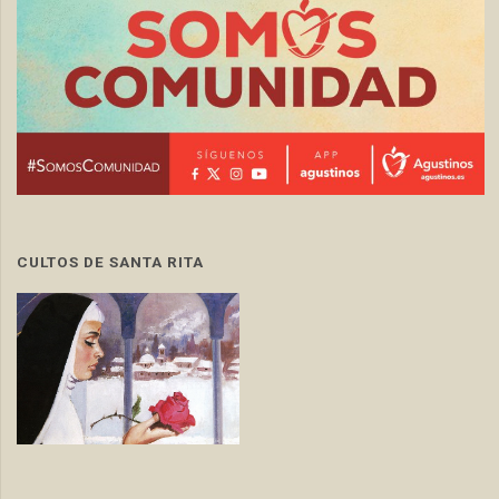
CULTOS DE SANTA RITA