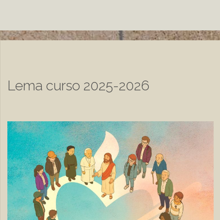
Lema curso 2025-2026