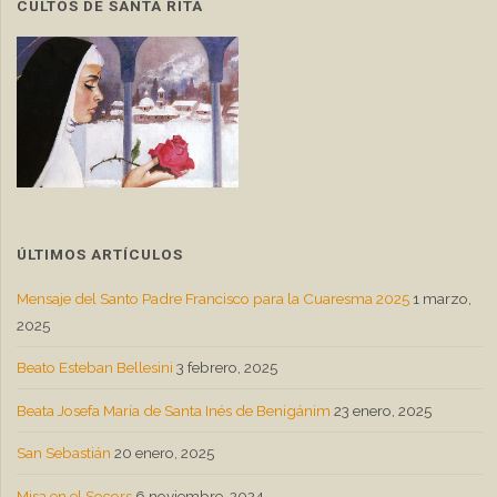
CULTOS DE SANTA RITA
ÚLTIMOS ARTÍCULOS
Mensaje del Santo Padre Francisco para la Cuaresma 2025
1 marzo,
2025
Beato Esteban Bellesini
3 febrero, 2025
Beata Josefa María de Santa Inés de Benigánim
23 enero, 2025
San Sebastián
20 enero, 2025
Misa en el Socors
6 noviembre, 2024