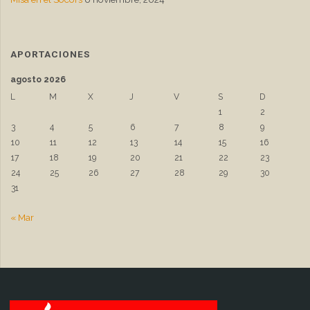
APORTACIONES
agosto 2026
L
M
X
J
V
S
D
1
2
3
4
5
6
7
8
9
10
11
12
13
14
15
16
17
18
19
20
21
22
23
24
25
26
27
28
29
30
31
« Mar