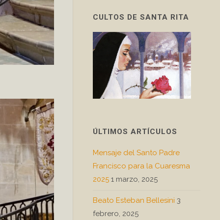
CULTOS DE SANTA RITA
ÚLTIMOS ARTÍCULOS
Mensaje del Santo Padre
Francisco para la Cuaresma
2025
1 marzo, 2025
Beato Esteban Bellesini
3
febrero, 2025