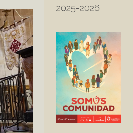
2025-2026