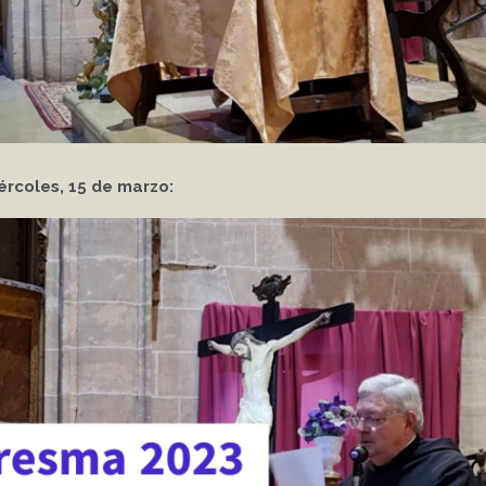
ércoles, 15 de marzo: