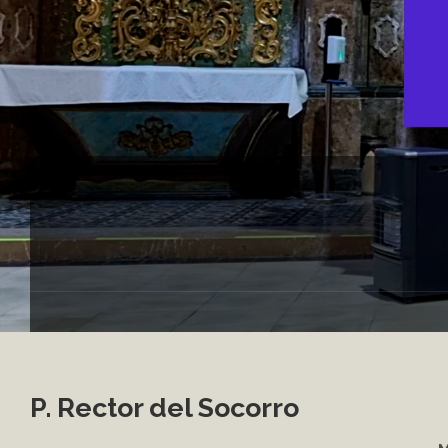
P. Rector del Socorro