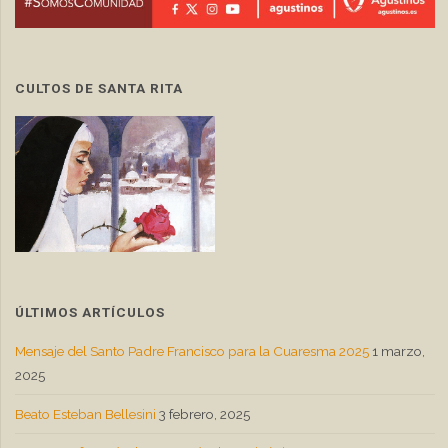
CULTOS DE SANTA RITA
ÚLTIMOS ARTÍCULOS
Mensaje del Santo Padre Francisco para la Cuaresma 2025
1 marzo,
2025
Beato Esteban Bellesini
3 febrero, 2025