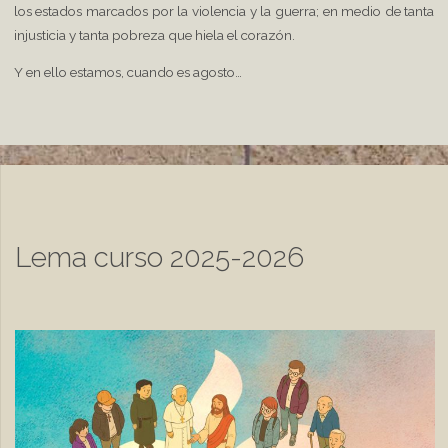
los estados marcados por la violencia y la guerra; en medio de tanta
injusticia y tanta pobreza que hiela el corazón.
Y en ello estamos, cuando es agosto…
Lema curso 2025-2026