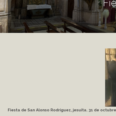
Fi
Fiesta de San Alonso Rodríguez, jesuita. 31 de octubr