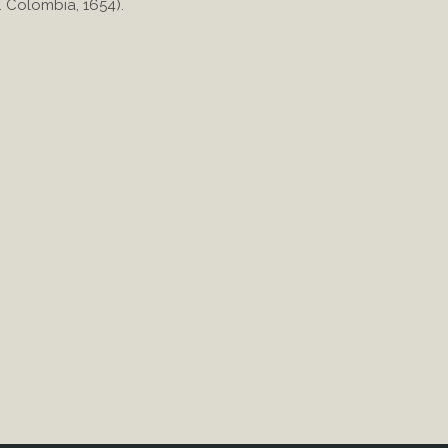
. Colombia, 1654).