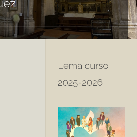
uez
Lema curso
2025-2026