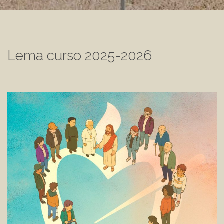
Lema curso 2025-2026