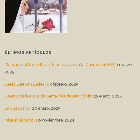
ÚLTIMOS ARTÍCULOS
Mensaje del Santo Padre Francisco para la Cuaresma 2025
1 marzo,
2025
Beato Esteban Bellesini
3 febrero, 2025
Beata Josefa María de Santa Inés de Benigánim
23 enero, 2025
San Sebastián
20 enero, 2025
Misa en el Socors
6 noviembre, 2024