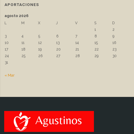
APORTACIONES
agosto 2026
L
M
X
J
V
S
D
1
2
3
4
5
6
7
8
9
10
11
12
13
14
15
16
17
18
19
20
21
22
23
24
25
26
27
28
29
30
31
« Mar