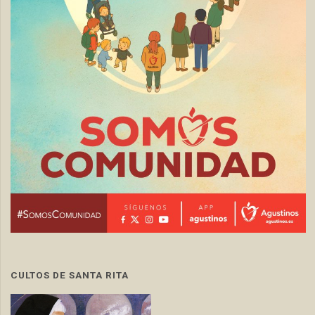
CULTOS DE SANTA RITA