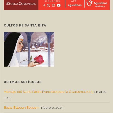
CULTOS DE SANTA RITA
ÚLTIMOS ARTÍCULOS
Mensaje del Santo Padre Francisco para la Cuaresma 2025
1 marzo,
2025
Beato Esteban Bellesini
3 febrero, 2025