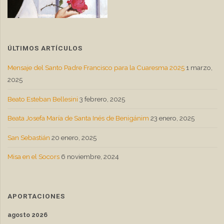
ÚLTIMOS ARTÍCULOS
Mensaje del Santo Padre Francisco para la Cuaresma 2025
1 marzo,
2025
Beato Esteban Bellesini
3 febrero, 2025
Beata Josefa María de Santa Inés de Benigánim
23 enero, 2025
San Sebastián
20 enero, 2025
Misa en el Socors
6 noviembre, 2024
APORTACIONES
agosto 2026