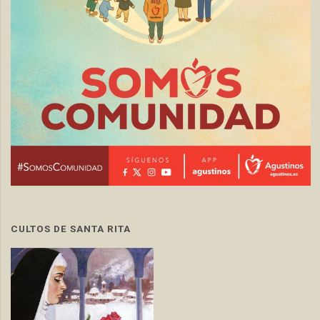
CULTOS DE SANTA RITA