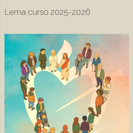
Lema curso 2025-2026