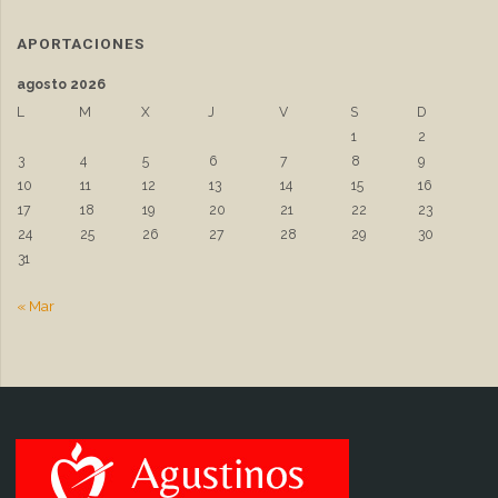
APORTACIONES
agosto 2026
L
M
X
J
V
S
D
1
2
3
4
5
6
7
8
9
10
11
12
13
14
15
16
17
18
19
20
21
22
23
24
25
26
27
28
29
30
31
« Mar