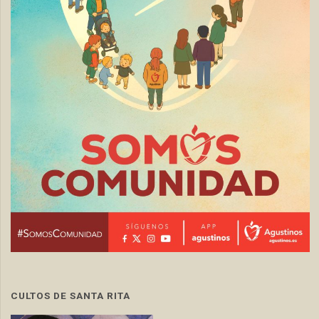
CULTOS DE SANTA RITA