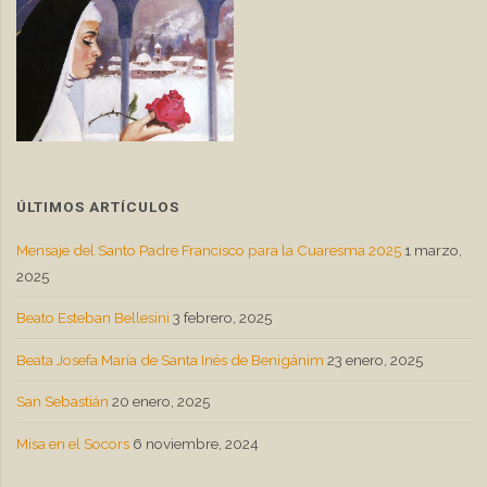
ÚLTIMOS ARTÍCULOS
Mensaje del Santo Padre Francisco para la Cuaresma 2025
1 marzo,
2025
Beato Esteban Bellesini
3 febrero, 2025
Beata Josefa María de Santa Inés de Benigánim
23 enero, 2025
San Sebastián
20 enero, 2025
Misa en el Socors
6 noviembre, 2024