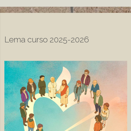
Lema curso 2025-2026