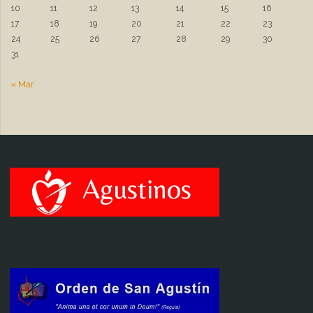
10
11
12
13
14
15
16
17
18
19
20
21
22
23
24
25
26
27
28
29
30
31
« Mar