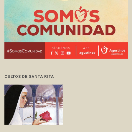
CULTOS DE SANTA RITA