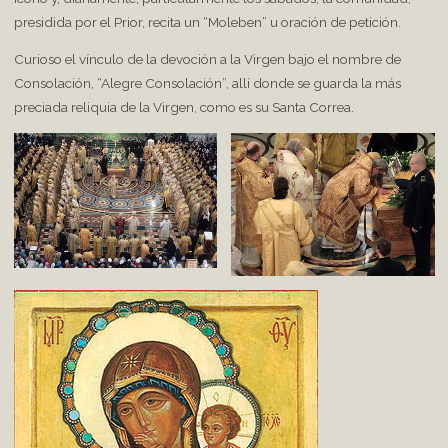
presidida por el Prior, recita un “Moleben” u oración de petición.
Curioso el vínculo de la devoción a la Virgen bajo el nombre de
Consolación, “Alegre Consolación”, allí donde se guarda la más
preciada reliquia de la Virgen, como es su Santa Correa.