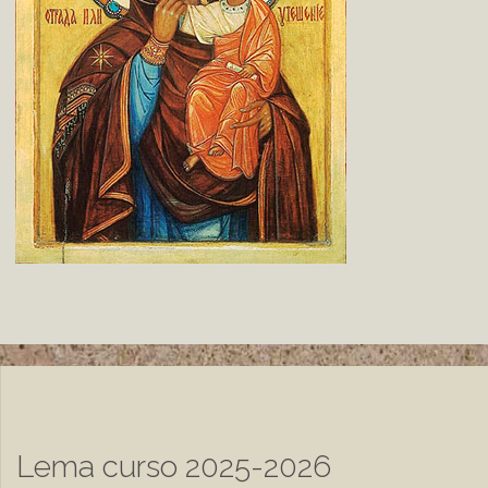
Lema curso 2025-2026