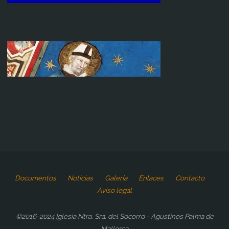
Documentos
Noticias
Galería
Enlaces
Contacto
Aviso legal
©2016-2024 Iglesia Ntra. Sra. del Socorro - Agustinos Palma de
Mallorca