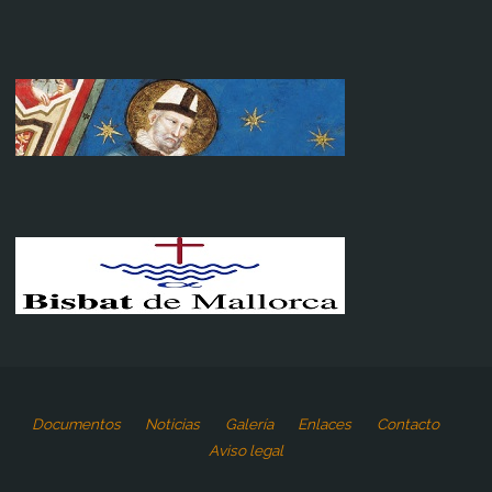
Documentos
Noticias
Galería
Enlaces
Contacto
Aviso legal