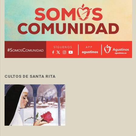
CULTOS DE SANTA RITA