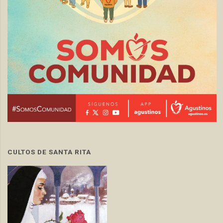
CULTOS DE SANTA RITA