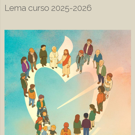
Lema curso 2025-2026