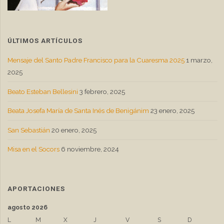
ÚLTIMOS ARTÍCULOS
Mensaje del Santo Padre Francisco para la Cuaresma 2025
1 marzo,
2025
Beato Esteban Bellesini
3 febrero, 2025
Beata Josefa María de Santa Inés de Benigánim
23 enero, 2025
San Sebastián
20 enero, 2025
Misa en el Socors
6 noviembre, 2024
APORTACIONES
agosto 2026
L
M
X
J
V
S
D