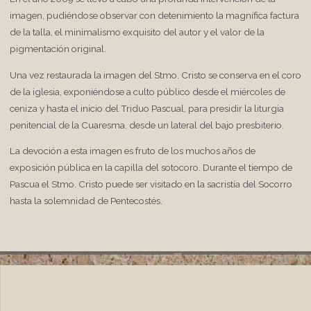
imagen, pudiéndose observar con detenimiento la magnífica factura
de la talla, el minimalismo exquisito del autor y el valor de la
pigmentación original.
Una vez restaurada la imagen del Stmo. Cristo se conserva en el coro
de la iglesia, exponiéndose a culto público desde el miércoles de
ceniza y hasta el inicio del Triduo Pascual, para presidir la liturgia
penitencial de la Cuaresma, desde un lateral del bajo presbiterio.
La devoción a esta imagen es fruto de los muchos años de
exposición pública en la capilla del sotocoro. Durante el tiempo de
Pascua el Stmo. Cristo puede ser visitado en la sacristía del Socorro
hasta la solemnidad de Pentecostés.