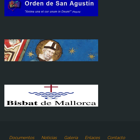
Documentos
Noticias
Galería
Enlaces
Contacto