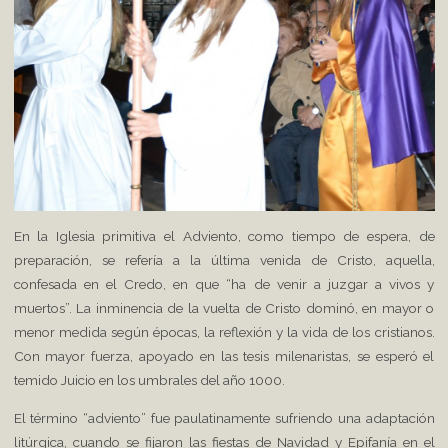
En la Iglesia primitiva el Adviento, como tiempo de espera, de
preparación, se refería a la última venida de Cristo, aquella,
confesada en el Credo, en que “ha de venir a juzgar a vivos y
muertos”. La inminencia de la vuelta de Cristo dominó, en mayor o
menor medida según épocas, la reflexión y la vida de los cristianos.
Con mayor fuerza, apoyado en las tesis milenaristas, se esperó el
temido Juicio en los umbrales del año 1000.
El término “adviento” fue paulatinamente sufriendo una adaptación
litúrgica, cuando se fijaron las fiestas de Navidad y Epifanía en el