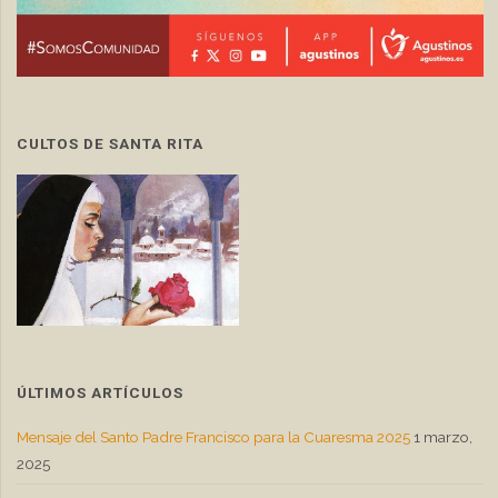
CULTOS DE SANTA RITA
ÚLTIMOS ARTÍCULOS
Mensaje del Santo Padre Francisco para la Cuaresma 2025
1 marzo,
2025