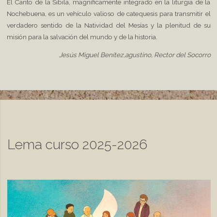
El Canto de la Sibila, magníficamente integrado en la liturgia de la
Nochebuena, es un vehículo valioso de catequesis para transmitir el
verdadero sentido de la Natividad del Mesías y la plenitud de su
misión para la salvación del mundo y de la historia.
Jesús Miguel Benítez,agustino,
Rector del Socorro
Lema curso 2025-2026