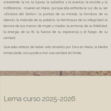
irreverente: la ira, la lujuria, la soberbia y la avaricia; la envidia y la
indiferencia… mueren en María; porque ella enfrenta la luz de su ser
«Esclava del Señor»:
la pureza de su mirada, la hondura de su
silencio, la melodía de su palabra, la hermosura de su integridad, la
ternura de sus manos de mujer y madre, la armonía de su fidelidad,
la energía de su fe, la fuerza de su esperanza y el fuego de su
caridad.
Que esta certeza de haber sido amados por Dios en María, la Madre
Inmaculada, nos ayude a vivir una caridad sin límite.
Lema curso 2025-2026