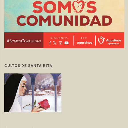
CULTOS DE SANTA RITA