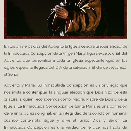
En los primeros días del Adviento la Iglesia celebra la solemnidad de
la Inmaculada Concepción de la Virgen María, figura excepcional del
Adviento, que personifica a toda la Iglesia expectante que, en los
siglos, espera la llegada del DÍA de la salvación. El día de Jesucristo,
el Señor.
Adviento y María. Su Inmaculada Concepción es un privilegio que
nos invita a contemplar la singular elección que Dios hizo de esta
criatura, a quien reconocemos como Madre, Madre de Dios y de la
Iglesia. La Inmaculada Concepción de Santa María es una confesión
de fe en la pureza original, en la integridad de la condición humana,
cuando contempla, sigue y sirve al único Dios y Señor. La
Inmaculada Concepción es una verdad de fe que nos habla de