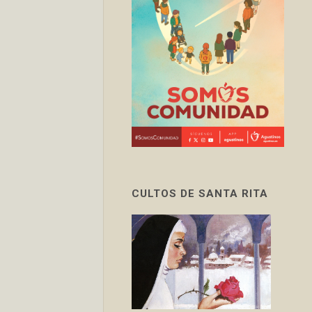
CULTOS DE SANTA RITA