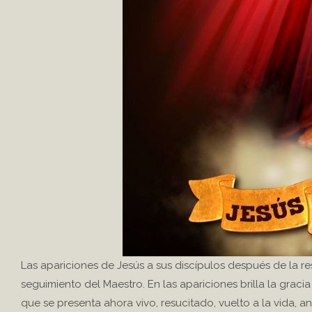
Las apariciones de Jesús a sus discípulos después de la r
seguimiento del Maestro. En las apariciones brilla la graci
que se presenta ahora vivo, resucitado, vuelto a la vida, an