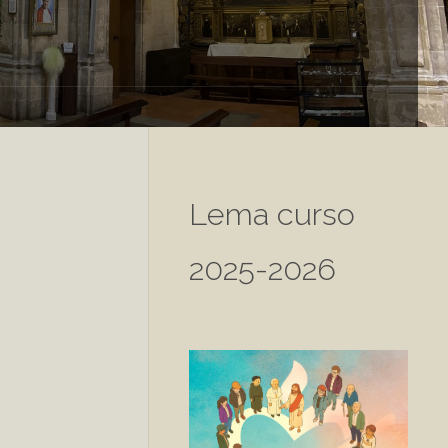
Lema curso
2025-2026