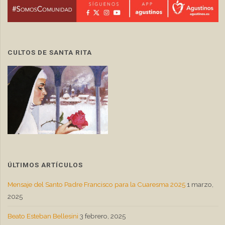
CULTOS DE SANTA RITA
ÚLTIMOS ARTÍCULOS
Mensaje del Santo Padre Francisco para la Cuaresma 2025
1 marzo,
2025
Beato Esteban Bellesini
3 febrero, 2025