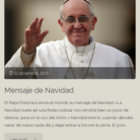
22 diciembre, 2015
Mensaje de Navidad
El Papa Francisco envía al mundo su mensaje de Navidad «La
Navidad suele ser una fiesta ruidosa: nos vendría bien un poco de
silencio, para oir la voz del Amor.» Navidad eres tú, cuando decides
nacer de nuevo cada día y dejar entrar a Dios en tu alma. El pino …
"Mensaje
Leer más...