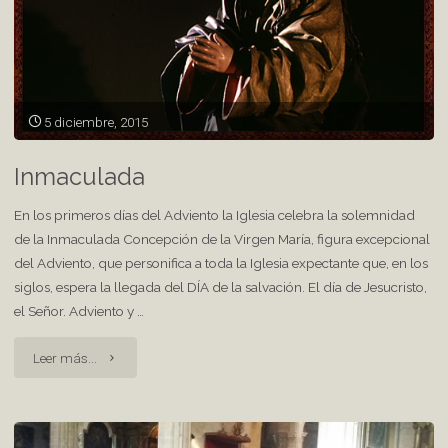
5 diciembre, 2015
Inmaculada
En los primeros días del Adviento la Iglesia celebra la solemnidad
de la Inmaculada Concepción de la Virgen María, figura excepcional
del Adviento, que personifica a toda la Iglesia expectante que, en los
siglos, espera la llegada del DÍA de la salvación. El día de Jesucristo,
el Señor. Adviento y …
"Inmaculada"
Leer más...